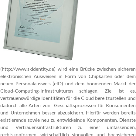
(
http://www.skidentity.de
) wird eine Brücke zwischen sicheren
elektronischen Ausweisen in Form von Chipkarten oder dem
neuen Personalausweis (eID) und dem boomenden Markt der
Cloud-Computing-Infrastrukturen schlagen. Ziel ist es,
vertrauenswürdige Identitäten für die Cloud bereitzustellen und
dadurch alle Arten von Geschäftsprozessen für Konsumenten
und Unternehmen besser abzusichern. Hierfür werden bereits
existierende sowie neu zu entwickelnde Komponenten, Dienste
und Vertrauensinfrastrukturen zu einer umfassenden,
rechtskonformen, wirtschaftlich sinnvollen und hochsicheren